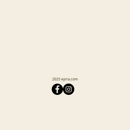
2025 eyrra.com