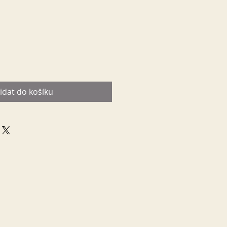
idat do košíku